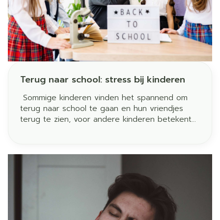
Terug naar school: stress bij kinderen
Sommige kinderen vinden het spannend om
terug naar school te gaan en hun vriendjes
terug te zien, voor andere kinderen betekent
dit alleen maar angst en stress ! Er bestaan
zachte oplossingen om deze stress te
bedwingen.