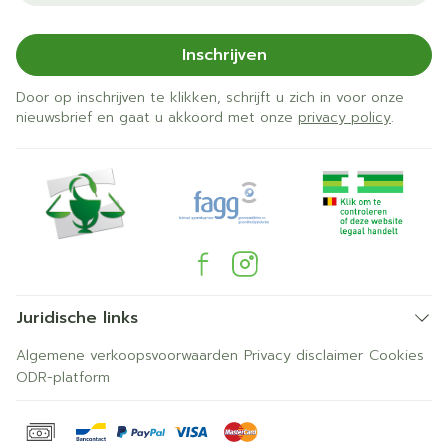
Inschrijven
Door op inschrijven te klikken, schrijft u zich in voor onze
nieuwsbrief en gaat u akkoord met onze
privacy policy
.
Juridische links
Algemene verkoopsvoorwaarden
Privacy disclaimer
Cookies
ODR-platform