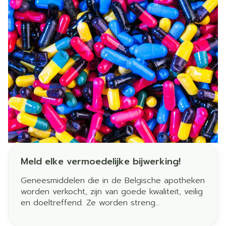
Meld elke vermoedelijke bijwerking!
Geneesmiddelen die in de Belgische apotheken
worden verkocht, zijn van goede kwaliteit, veilig
en doeltreffend. Ze worden streng
gecontroleerd door het Federaal agentschap
voor geneesmiddelen en