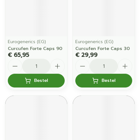
Eurogenerics (EG)
Eurogenerics (EG)
Curcufen Forte Caps 90
Curcufen Forte Caps 30
€ 65,95
€ 29,99
Aantal
Aantal
Bestel
Bestel