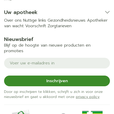
Uw apotheek
Over ons
Nuttige links
Gezondheidsnieuws
Apotheker
van wacht
Voorschrift
Zorgtarieven
Nieuwsbrief
Blijf op de hoogte van nieuwe producten en
promoties
E-mail adres
Inschrijven
Door op inschrijven te klikken, schrijft u zich in voor onze
nieuwsbrief en gaat u akkoord met onze
privacy policy
.