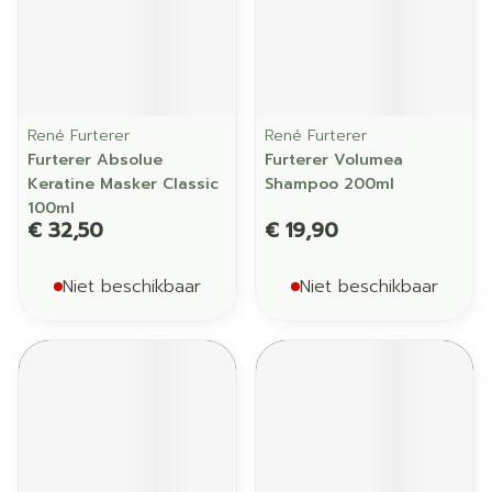
René Furterer
René Furterer
Furterer Absolue
Furterer Volumea
Keratine Masker Classic
Shampoo 200ml
100ml
€ 32,50
€ 19,90
Niet beschikbaar
Niet beschikbaar