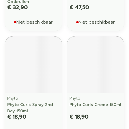
Ontkrullen
€ 32,90
€ 47,50
Niet beschikbaar
Niet beschikbaar
Phyto
Phyto
Phyto Curls Spray 2nd
Phyto Curls Creme 150ml
Day 150ml
€ 18,90
€ 18,90