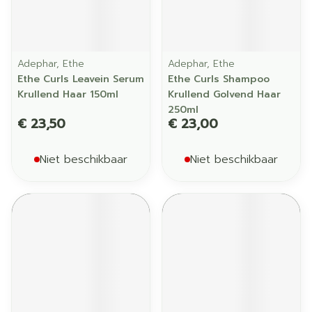
Adephar, Ethe
Adephar, Ethe
Ethe Curls Leavein Serum
Ethe Curls Shampoo
Krullend Haar 150ml
Krullend Golvend Haar
250ml
€ 23,50
€ 23,00
Niet beschikbaar
Niet beschikbaar