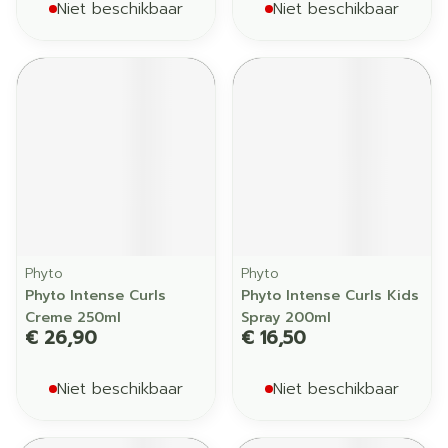
Niet beschikbaar
Niet beschikbaar
Phyto
Phyto
Phyto Intense Curls
Phyto Intense Curls Kids
Creme 250ml
Spray 200ml
€ 26,90
€ 16,50
Niet beschikbaar
Niet beschikbaar