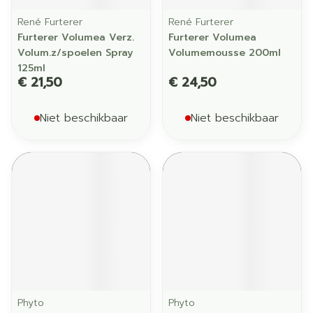
René Furterer
René Furterer
Furterer Volumea Verz.
Furterer Volumea
Volum.z/spoelen Spray
Volumemousse 200ml
125ml
€ 21,50
€ 24,50
Niet beschikbaar
Niet beschikbaar
Phyto
Phyto