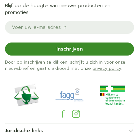
Blijf op de hoogte van nieuwe producten en
promoties
E-mail adres
Inschrijven
Door op inschrijven te klikken, schrijft u zich in voor onze
nieuwsbrief en gaat u akkoord met onze
privacy policy
.
Juridische links