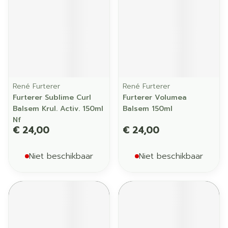
René Furterer
René Furterer
Furterer Sublime Curl
Furterer Volumea
Balsem Krul. Activ. 150ml
Balsem 150ml
Nf
€ 24,00
€ 24,00
Niet beschikbaar
Niet beschikbaar