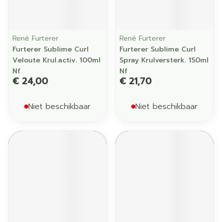
René Furterer
René Furterer
Furterer Sublime Curl
Furterer Sublime Curl
Veloute Krul.activ. 100ml
Spray Krulversterk. 150ml
Nf
Nf
€ 24,00
€ 21,70
Niet beschikbaar
Niet beschikbaar