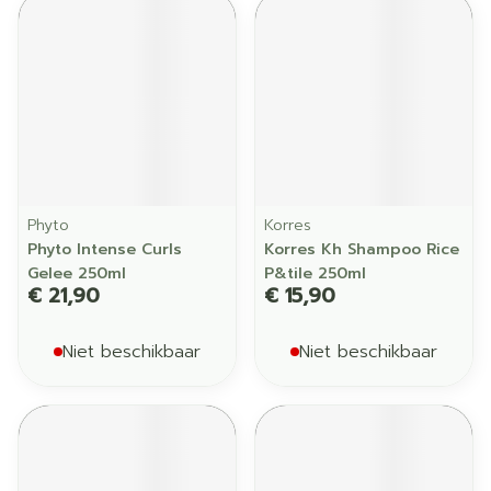
Phyto
Korres
Phyto Intense Curls
Korres Kh Shampoo Rice
Gelee 250ml
P&tile 250ml
€ 21,90
€ 15,90
Niet beschikbaar
Niet beschikbaar