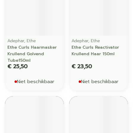
Adephar, Ethe
Adephar, Ethe
Ethe Curls Haarmasker
Ethe Curls Reactivator
Krullend Golvend
Krullend Haar 150ml
Tube150ml
€ 25,50
€ 23,50
Niet beschikbaar
Niet beschikbaar