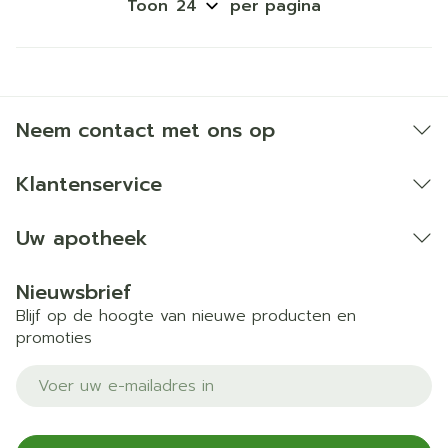
Toon
per pagina
Neem contact met ons op
Klantenservice
Uw apotheek
Nieuwsbrief
Blijf op de hoogte van nieuwe producten en
promoties
E-mail adres