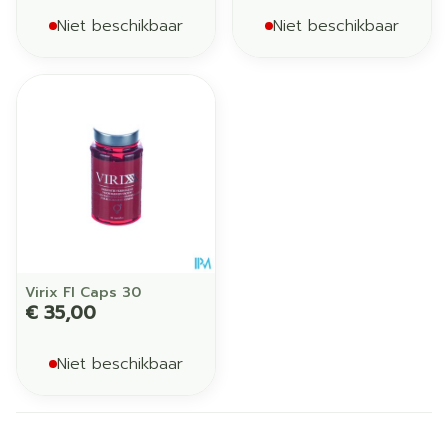
Niet beschikbaar
Niet beschikbaar
Virix Fl Caps 30
€ 35,00
Niet beschikbaar