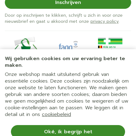
Inschrijven
Door op inschrijven te klikken, schrijft u zich in voor onze
nieuwsbrief en gaat u akkoord met onze
privacy policy
.
Wij gebruiken cookies om uw ervaring beter te
maken.
Onze webshop maakt uitsluitend gebruik van
essentiële cookies. Deze cookies zijn noodzakelijk om
Juridische links
onze website te laten functioneren. We maken geen
gebruik van andere soorten cookies; daarom bieden
we geen mogelijkheid om cookies te weigeren of uw
cookie-instellingen aan te passen. We leggen dit in
detail uit in ons
cookiebeleid
Oké, ik begrijp het