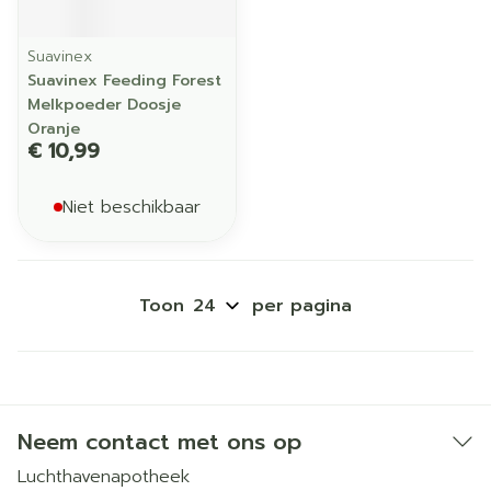
Suavinex
Suavinex Feeding Forest
Melkpoeder Doosje
Oranje
€ 10,99
Niet beschikbaar
Toon
per pagina
Neem contact met ons op
Luchthavenapotheek