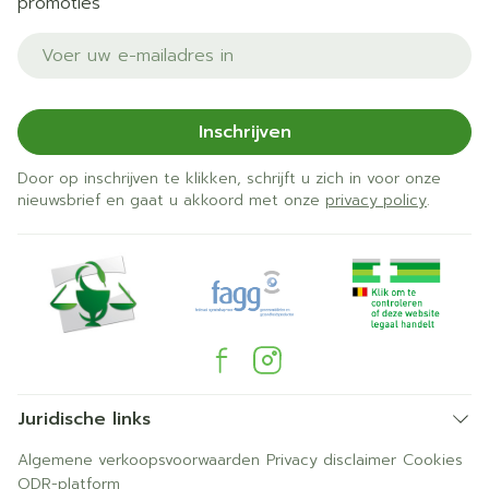
promoties
E-mail adres
Inschrijven
Door op inschrijven te klikken, schrijft u zich in voor onze
nieuwsbrief en gaat u akkoord met onze
privacy policy
.
Juridische links
Algemene verkoopsvoorwaarden
Privacy disclaimer
Cookies
ODR-platform