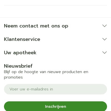
Neem contact met ons op
Klantenservice
Uw apotheek
Nieuwsbrief
Blijf op de hoogte van nieuwe producten en
promoties
E-mail adres
Inschrijven