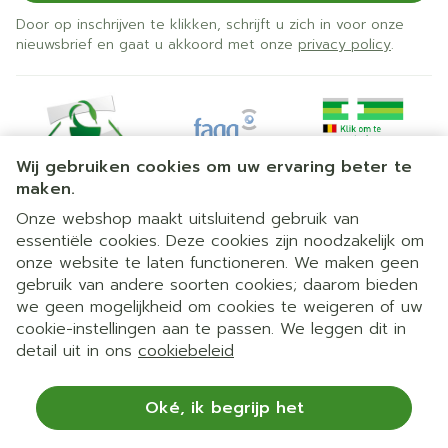
Door op inschrijven te klikken, schrijft u zich in voor onze
nieuwsbrief en gaat u akkoord met onze
privacy policy
.
Wij gebruiken cookies om uw ervaring beter te
maken.
Onze webshop maakt uitsluitend gebruik van
essentiële cookies. Deze cookies zijn noodzakelijk om
Juridische links
onze website te laten functioneren. We maken geen
gebruik van andere soorten cookies; daarom bieden
we geen mogelijkheid om cookies te weigeren of uw
cookie-instellingen aan te passen. We leggen dit in
detail uit in ons
cookiebeleid
Oké, ik begrijp het