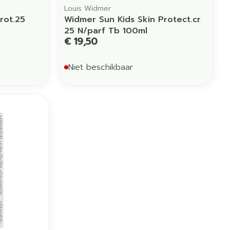
Louis Widmer
rot.25
Widmer Sun Kids Skin Protect.cr
25 N/parf Tb 100ml
€ 19,50
Niet beschikbaar