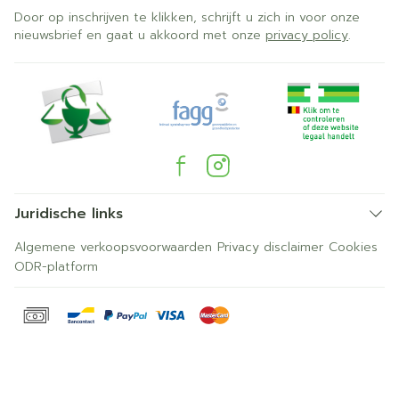
Door op inschrijven te klikken, schrijft u zich in voor onze
nieuwsbrief en gaat u akkoord met onze
privacy policy
.
Juridische links
Algemene verkoopsvoorwaarden
Privacy disclaimer
Cookies
ODR-platform