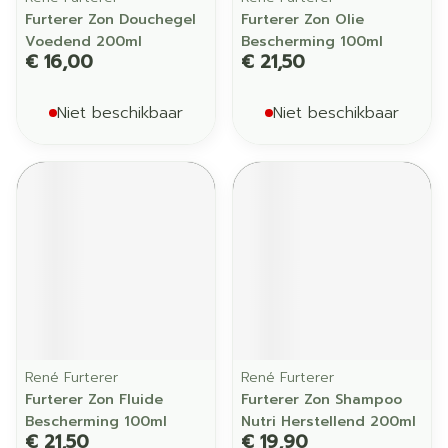
Furterer Zon Douchegel
Furterer Zon Olie
Voedend 200ml
Bescherming 100ml
€ 16,00
€ 21,50
Niet beschikbaar
Niet beschikbaar
René Furterer
René Furterer
Furterer Zon Fluide
Furterer Zon Shampoo
Bescherming 100ml
Nutri Herstellend 200ml
€ 21,50
€ 19,90