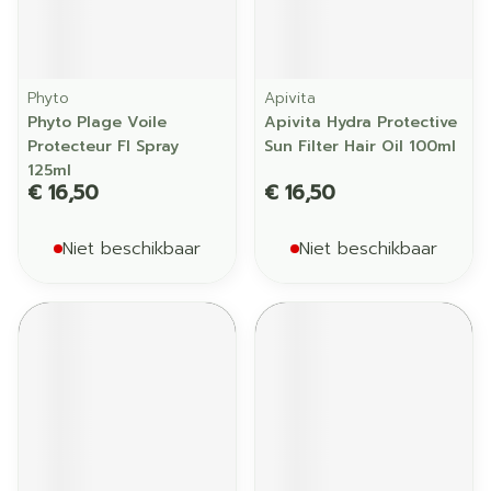
Phyto
Apivita
Phyto Plage Voile
Apivita Hydra Protective
Protecteur Fl Spray
Sun Filter Hair Oil 100ml
125ml
€ 16,50
€ 16,50
Niet beschikbaar
Niet beschikbaar