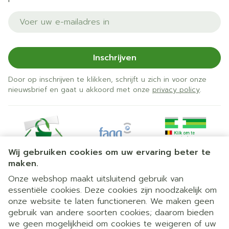
E-mail adres
Inschrijven
Door op inschrijven te klikken, schrijft u zich in voor onze
nieuwsbrief en gaat u akkoord met onze
privacy policy
.
Wij gebruiken cookies om uw ervaring beter te
maken.
Onze webshop maakt uitsluitend gebruik van
essentiële cookies. Deze cookies zijn noodzakelijk om
Juridische links
onze website te laten functioneren. We maken geen
gebruik van andere soorten cookies; daarom bieden
we geen mogelijkheid om cookies te weigeren of uw