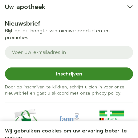
Uw apotheek
Nieuwsbrief
Blijf op de hoogte van nieuwe producten en
promoties
E-mail adres
Inschrijven
Door op inschrijven te klikken, schrijft u zich in voor onze
nieuwsbrief en gaat u akkoord met onze
privacy policy
.
Wij gebruiken cookies om uw ervaring beter te
maken.