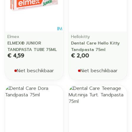
Elmex
Hellokitty
ELMEX® JUNIOR
Dental Care Hello Kitty
TANDPASTA TUBE 75ML
Tandpasta 75ml
€ 4,59
€ 2,00
Niet beschikbaar
Niet beschikbaar