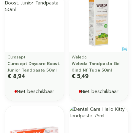
Curasept
Weleda
Curasept Daycare Boost.
Weleda Tandpasta Gel
Junior Tandpasta 50ml
Kind Nf Tube 50ml
€ 8,94
€ 5,49
Niet beschikbaar
Niet beschikbaar