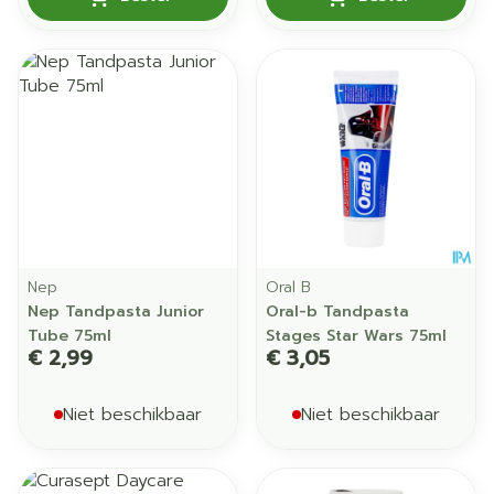
Nep
Oral B
Nep Tandpasta Junior
Oral-b Tandpasta
Tube 75ml
Stages Star Wars 75ml
€ 2,99
€ 3,05
Niet beschikbaar
Niet beschikbaar