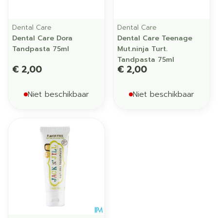
Dental Care
Dental Care
Dental Care Dora
Dental Care Teenage
Tandpasta 75ml
Mut.ninja Turt.
Tandpasta 75ml
€ 2,00
€ 2,00
Niet beschikbaar
Niet beschikbaar