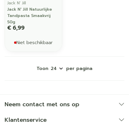
Jack N' Jill
Jack N' Jill Natuurlijke
Tandpasta Smaakvrij
50g
€ 6,99
Niet beschikbaar
Toon
per pagina
Neem contact met ons op
Klantenservice