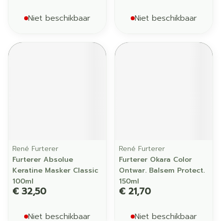
Niet beschikbaar
Niet beschikbaar
René Furterer
René Furterer
Furterer Absolue
Furterer Okara Color
Keratine Masker Classic
Ontwar. Balsem Protect.
100ml
150ml
€ 32,50
€ 21,70
Niet beschikbaar
Niet beschikbaar