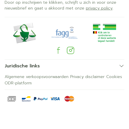
Door op inschrijven te klikken, schrijft u zich in voor onze
nieuwsbrief en gaat u akkoord met onze
privacy policy
.
Juridische links
Algemene verkoopsvoorwaarden
Privacy disclaimer
Cookies
ODR-platform