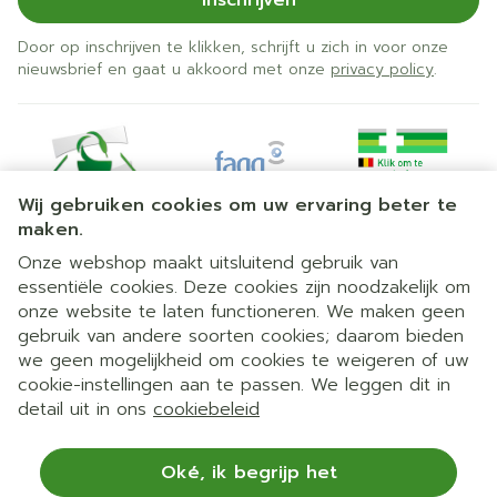
Inschrijven
Door op inschrijven te klikken, schrijft u zich in voor onze
nieuwsbrief en gaat u akkoord met onze
privacy policy
.
Wij gebruiken cookies om uw ervaring beter te
maken.
Onze webshop maakt uitsluitend gebruik van
essentiële cookies. Deze cookies zijn noodzakelijk om
Juridische links
onze website te laten functioneren. We maken geen
gebruik van andere soorten cookies; daarom bieden
we geen mogelijkheid om cookies te weigeren of uw
cookie-instellingen aan te passen. We leggen dit in
detail uit in ons
cookiebeleid
Oké, ik begrijp het