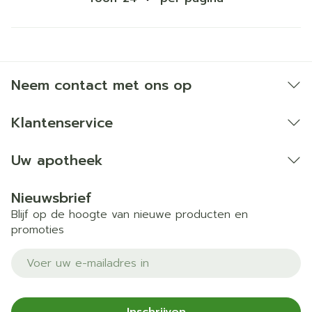
Neem contact met ons op
Klantenservice
Uw apotheek
Nieuwsbrief
Blijf op de hoogte van nieuwe producten en
promoties
E-mail adres