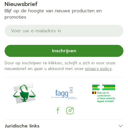
Nieuwsbrief
Blijf op de hoogte van nieuwe producten en
promoties
E-mail adres
Inschrijven
Door op inschrijven te klikken, schrijft u zich in voor onze
nieuwsbrief en gaat u akkoord met onze
privacy policy
.
Juridische links