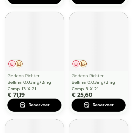
Geneesmiddel
Op voorschrift
Geneesmiddel
Op voorschrift
Gedeon Richter
Gedeon Richter
Bellina 0,03mg/2mg
Bellina 0,03mg/2mg
Comp 13 X 21
Comp 3 X 21
€ 71,19
€ 25,60
Reserveer
Reserveer