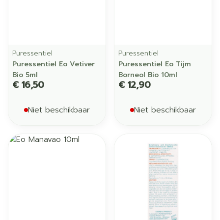
Puressentiel
Puressentiel
Puressentiel Eo Vetiver
Puressentiel Eo Tijm
Bio 5ml
Borneol Bio 10ml
€ 16,50
€ 12,90
Niet beschikbaar
Niet beschikbaar