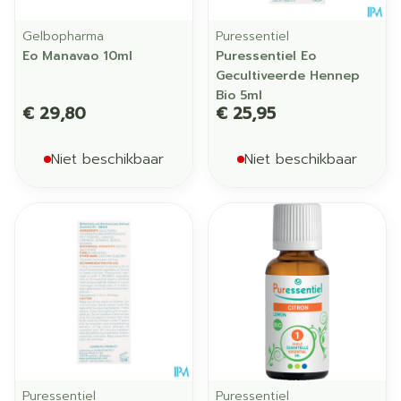
Gelbopharma
Puressentiel
Eo Manavao 10ml
Puressentiel Eo
Gecultiveerde Hennep
Bio 5ml
€ 29,80
€ 25,95
Niet beschikbaar
Niet beschikbaar
Puressentiel
Puressentiel