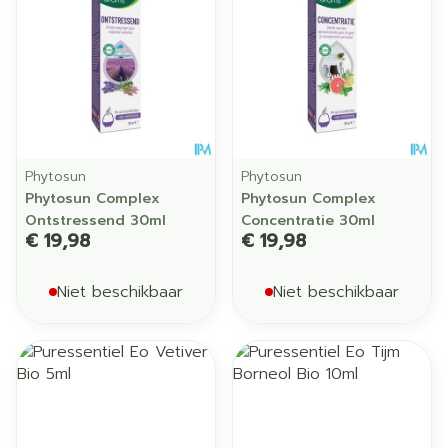
Phytosun
Phytosun
Phytosun Complex
Phytosun Complex
Ontstressend 30ml
Concentratie 30ml
€ 19,98
€ 19,98
Niet beschikbaar
Niet beschikbaar