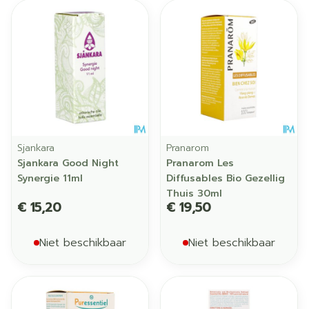
Sjankara
Pranarom
Sjankara Good Night
Pranarom Les
Synergie 11ml
Diffusables Bio Gezellig
Thuis 30ml
€ 15,20
€ 19,50
Niet beschikbaar
Niet beschikbaar