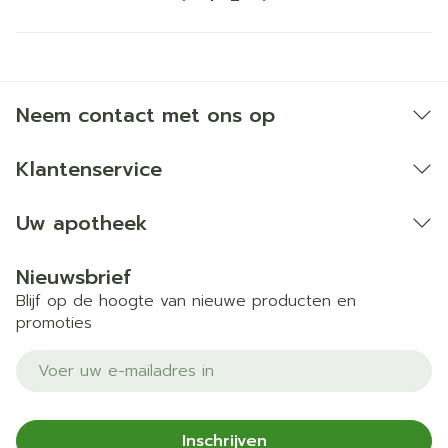
Neem contact met ons op
Klantenservice
Uw apotheek
Nieuwsbrief
Blijf op de hoogte van nieuwe producten en
promoties
E-mail adres
Inschrijven