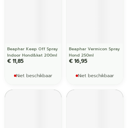
Beaphar Keep Off Spray
Beaphar Vermicon Spray
Indoor Hond&kat 200ml
Hond 250ml
€ 11,85
€ 16,95
Niet beschikbaar
Niet beschikbaar