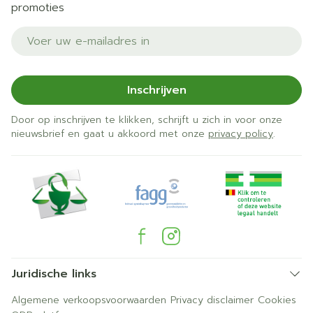
promoties
E-mail adres
Inschrijven
Door op inschrijven te klikken, schrijft u zich in voor onze
nieuwsbrief en gaat u akkoord met onze
privacy policy
.
Juridische links
Algemene verkoopsvoorwaarden
Privacy disclaimer
Cookies