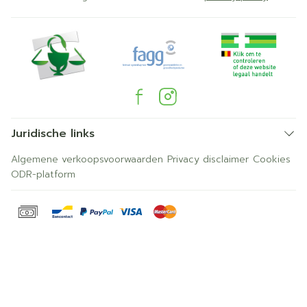
Juridische links
Algemene verkoopsvoorwaarden
Privacy disclaimer
Cookies
ODR-platform