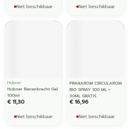
Niet beschikbaar
Niet beschikbaar
Hubner
PRANAROM CIRCULAROM
Hubner Benenkracht Gel
BIO SPRAY 100 ML +
100ml
30ML GRATIS
€ 11,30
€ 16,96
Niet beschikbaar
Niet beschikbaar