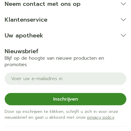
Neem contact met ons op
Klantenservice
Uw apotheek
Nieuwsbrief
Blijf op de hoogte van nieuwe producten en
promoties
E-mail adres
Inschrijven
Door op inschrijven te klikken, schrijft u zich in voor onze
nieuwsbrief en gaat u akkoord met onze
privacy policy
.