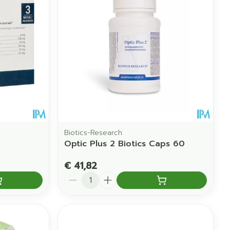
Biotics-Research
Optic Plus 2 Biotics Caps 60
€ 41,82
Aantal