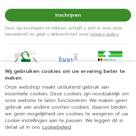
Inschrijven
Door op inschrijven te klikken, schrijft u zich in voor onze
nieuwsbrief en gaat u akkoord met onze
privacy policy
.
Wij gebruiken cookies om uw ervaring beter te
maken.
Onze webshop maakt uitsluitend gebruik van
essentiële cookies. Deze cookies zijn noodzakelijk om
Juridische links
onze website te laten functioneren. We maken geen
gebruik van andere soorten cookies; daarom bieden
we geen mogelijkheid om cookies te weigeren of uw
cookie-instellingen aan te passen. We leggen dit in
detail uit in ons
cookiebeleid