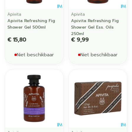
Apivita
Apivita
Apivita Refreshing Fig
Apivita Refreshing Fig
Shower Gel 500ml
Shower Gel Ess. Oils
250ml
€ 15,80
€ 9,99
Niet beschikbaar
Niet beschikbaar