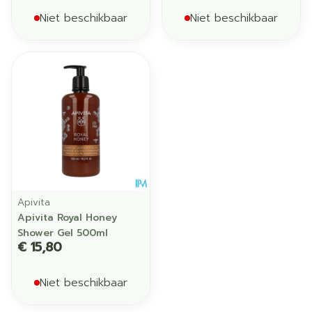
Niet beschikbaar
Niet beschikbaar
Apivita
Apivita Royal Honey
Shower Gel 500ml
€ 15,80
Niet beschikbaar