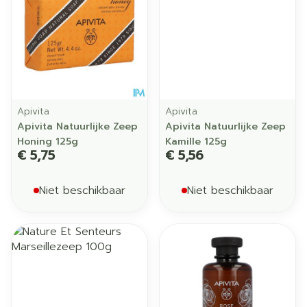
Apivita
Apivita
Apivita Natuurlijke Zeep
Apivita Natuurlijke Zeep
Honing 125g
Kamille 125g
€ 5,75
€ 5,56
Niet beschikbaar
Niet beschikbaar