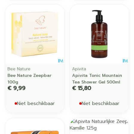
Bee Nature
Apivita
Bee Nature Zeepbar
Apivita Tonic Mountain
100g
Tea Shower Gel 500ml
€ 9,99
€ 15,80
Niet beschikbaar
Niet beschikbaar