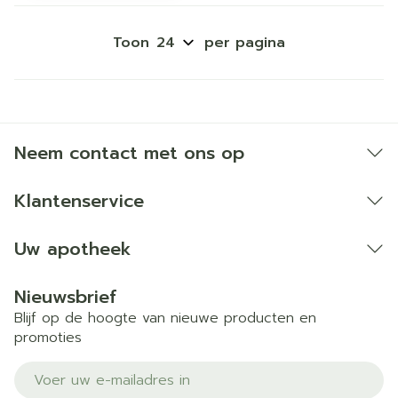
Toon
per pagina
Neem contact met ons op
Klantenservice
Uw apotheek
Nieuwsbrief
Blijf op de hoogte van nieuwe producten en
promoties
E-mail adres