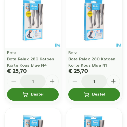
Bota
Bota
Bota Relax 280 Katoen
Bota Relax 280 Katoen
Korte Kous Blue N4
Korte Kous Blue N1
€ 25,70
€ 25,70
Aantal
Aantal
Bestel
Bestel