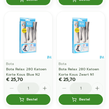
Bota
Bota
Bota Relax 280 Katoen
Bota Relax 280 Katoen
Korte Kous Blue N2
Korte Kous Zwart N1
€ 25,70
€ 25,70
Aantal
Aantal
Bestel
Bestel