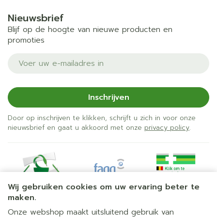
Nieuwsbrief
Blijf op de hoogte van nieuwe producten en
promoties
E-mail adres
Inschrijven
Door op inschrijven te klikken, schrijft u zich in voor onze
nieuwsbrief en gaat u akkoord met onze
privacy policy
.
Wij gebruiken cookies om uw ervaring beter te
maken.
Onze webshop maakt uitsluitend gebruik van