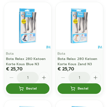
Bota
Bota
Bota Relax 280 Katoen
Bota Relax 280 Katoen
Korte Kous Blue N3
Korte Kous Zand N3
€ 25,70
€ 25,70
Aantal
Aantal
Bestel
Bestel