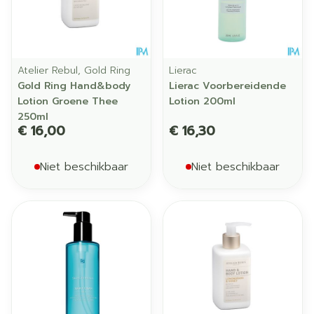
Atelier Rebul, Gold Ring
Lierac
Gold Ring Hand&body
Lierac Voorbereidende
Lotion Groene Thee
Lotion 200ml
250ml
€ 16,00
€ 16,30
Niet beschikbaar
Niet beschikbaar