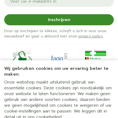
Inschrijven
Door op inschrijven te klikken, schrijft u zich in voor onze
nieuwsbrief en gaat u akkoord met onze
privacy policy
.
Wij gebruiken cookies om uw ervaring beter te
maken.
Onze webshop maakt uitsluitend gebruik van
essentiële cookies. Deze cookies zijn noodzakelijk om
Juridische links
onze website te laten functioneren. We maken geen
gebruik van andere soorten cookies; daarom bieden
we geen mogelijkheid om cookies te weigeren of uw
cookie-instellingen aan te passen. We leggen dit in
detail uit in ons
cookiebeleid