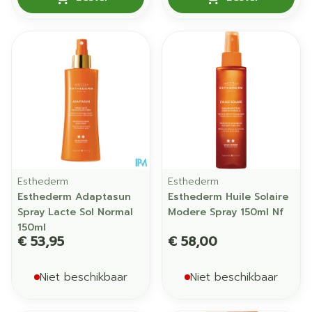
Esthederm
Esthederm
Esthederm Adaptasun
Esthederm Huile Solaire
Spray Lacte Sol Normal
Modere Spray 150ml Nf
150ml
€ 53,95
€ 58,00
Niet beschikbaar
Niet beschikbaar