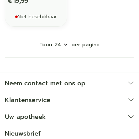
€ 19,99
Niet beschikbaar
Toon
per pagina
Neem contact met ons op
Klantenservice
Uw apotheek
Nieuwsbrief