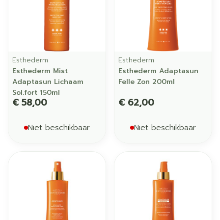
Esthederm
Esthederm
Esthederm Mist
Esthederm Adaptasun
Adaptasun Lichaam
Felle Zon 200ml
Sol.fort 150ml
€ 58,00
€ 62,00
Niet beschikbaar
Niet beschikbaar