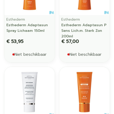
Esthederm
Esthederm
Esthederm Adaptasun
Esthederm Adaptasun P
Spray Lichaam 150ml
Sens Lich.m. Sterk Zon
200ml
€ 53,95
€ 57,00
Niet beschikbaar
Niet beschikbaar