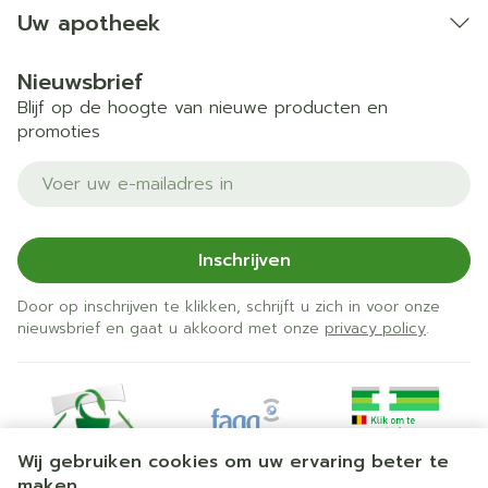
Uw apotheek
Nieuwsbrief
Blijf op de hoogte van nieuwe producten en
promoties
E-mail adres
Inschrijven
Door op inschrijven te klikken, schrijft u zich in voor onze
nieuwsbrief en gaat u akkoord met onze
privacy policy
.
Wij gebruiken cookies om uw ervaring beter te
maken.