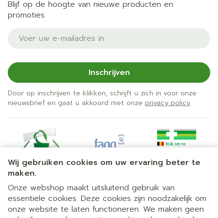
Blijf op de hoogte van nieuwe producten en
promoties
E-mail adres
Inschrijven
Door op inschrijven te klikken, schrijft u zich in voor onze
nieuwsbrief en gaat u akkoord met onze
privacy policy
.
Wij gebruiken cookies om uw ervaring beter te
maken.
Onze webshop maakt uitsluitend gebruik van
essentiële cookies. Deze cookies zijn noodzakelijk om
Juridische links
onze website te laten functioneren. We maken geen