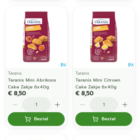
Taranis
Taranis
Taranis Mini Abrikoos
Taranis Mini Citroen
Cake Zakje 6x40g
Cake Zakje 6x40g
€ 8,50
€ 8,50
Aantal
Aantal
Bestel
Bestel