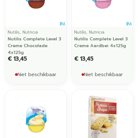
Nutilis, Nutricia
Nutilis, Nutricia
Nutilis Complete Level 3
Nutilis Complete Level 3
Creme Chocolade
Creme Aardbei 4x125g
4x125g
€ 13,45
€ 13,45
Niet beschikbaar
Niet beschikbaar