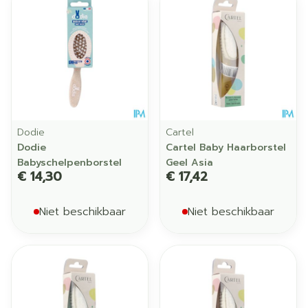
Dodie
Cartel
Dodie
Cartel Baby Haarborstel
Babyschelpenborstel
Geel Asia
€ 14,30
€ 17,42
Niet beschikbaar
Niet beschikbaar