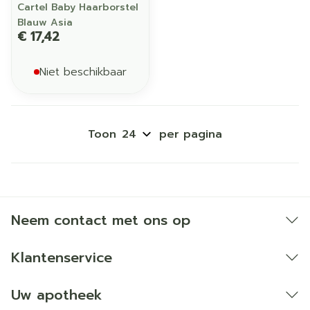
Cartel Baby Haarborstel
Blauw Asia
€ 17,42
Niet beschikbaar
Toon
per pagina
Neem contact met ons op
Klantenservice
Uw apotheek