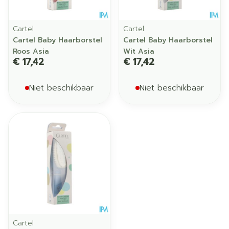
Cartel
Cartel
Cartel Baby Haarborstel
Cartel Baby Haarborstel
Roos Asia
Wit Asia
€ 17,42
€ 17,42
Niet beschikbaar
Niet beschikbaar
Cartel