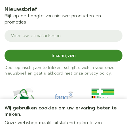
Nieuwsbrief
Blijf op de hoogte van nieuwe producten en
promoties
E-mail adres
Inschrijven
Door op inschrijven te klikken, schrijft u zich in voor onze
nieuwsbrief en gaat u akkoord met onze
privacy policy
.
Wij gebruiken cookies om uw ervaring beter te
maken.
Onze webshop maakt uitsluitend gebruik van