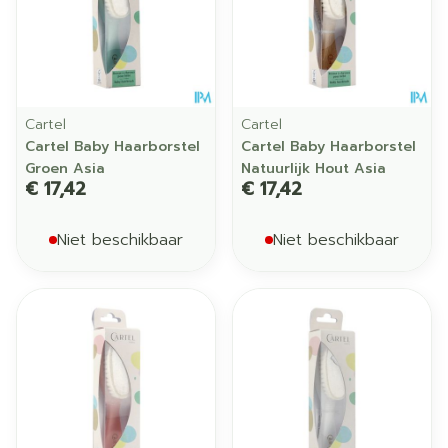
Cartel
Cartel
Cartel Baby Haarborstel
Cartel Baby Haarborstel
Groen Asia
Natuurlijk Hout Asia
€ 17,42
€ 17,42
Niet beschikbaar
Niet beschikbaar