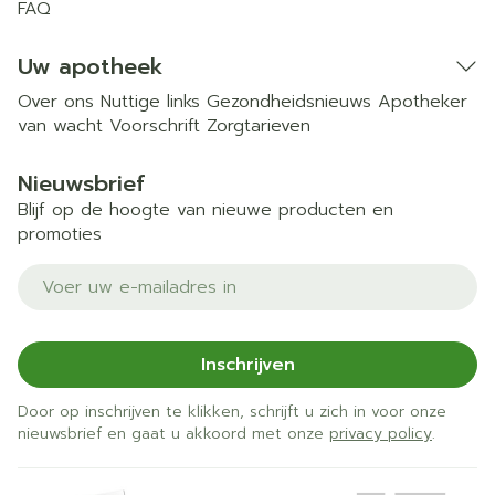
FAQ
Uw apotheek
Over ons
Nuttige links
Gezondheidsnieuws
Apotheker
van wacht
Voorschrift
Zorgtarieven
Nieuwsbrief
Blijf op de hoogte van nieuwe producten en
promoties
E-mail adres
Inschrijven
Door op inschrijven te klikken, schrijft u zich in voor onze
nieuwsbrief en gaat u akkoord met onze
privacy policy
.