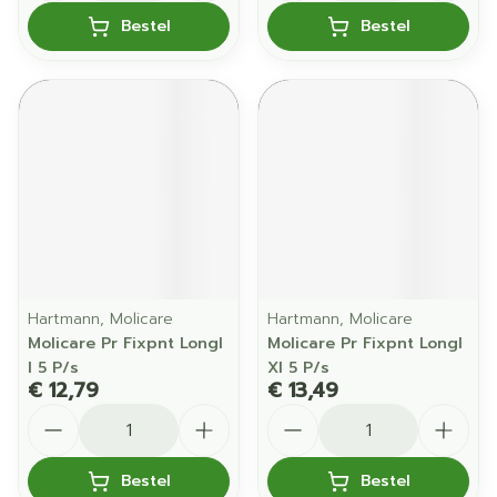
Bestel
Bestel
Hartmann, Molicare
Hartmann, Molicare
Molicare Pr Fixpnt Longl
Molicare Pr Fixpnt Longl
l 5 P/s
Xl 5 P/s
€ 12,79
€ 13,49
Aantal
Aantal
Bestel
Bestel