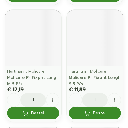
Hartmann, Molicare
Hartmann, Molicare
Molicare Pr Fixpnt Longl
Molicare Pr Fixpnt Longl
M 5 P/s
S 5 P/s
€ 12,19
€ 11,89
Aantal
Aantal
Bestel
Bestel