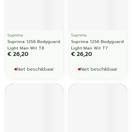
Suprima
Suprima
Suprima 1256 Bodyguard
Suprima 1256 Bodyguard
Light Man Wit T8
Light Man Wit T7
€ 26,20
€ 26,20
Niet beschikbaar
Niet beschikbaar