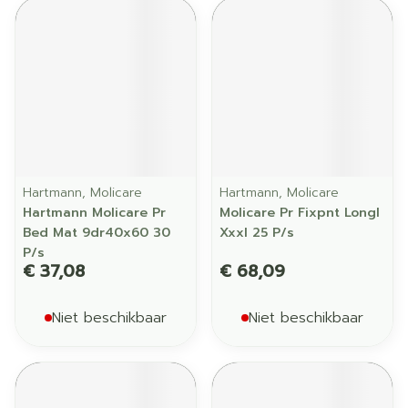
Hartmann, Molicare
Hartmann, Molicare
Hartmann Molicare Pr
Molicare Pr Fixpnt Longl
Bed Mat 9dr40x60 30
Xxxl 25 P/s
P/s
€ 37,08
€ 68,09
Niet beschikbaar
Niet beschikbaar