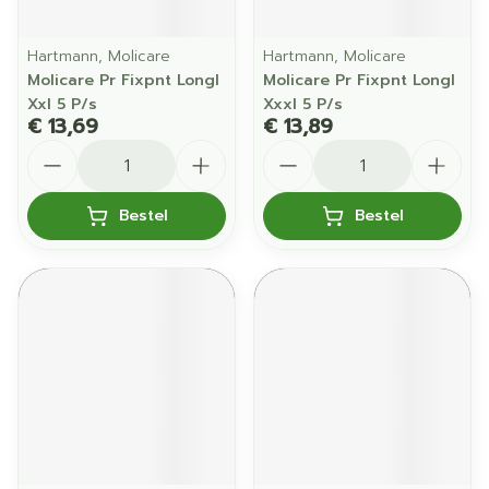
Hartmann, Molicare
Hartmann, Molicare
Molicare Pr Fixpnt Longl
Molicare Pr Fixpnt Longl
Xxl 5 P/s
Xxxl 5 P/s
€ 13,69
€ 13,89
Aantal
Aantal
Bestel
Bestel