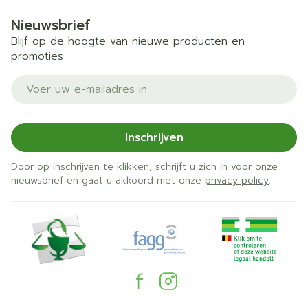
Nieuwsbrief
Blijf op de hoogte van nieuwe producten en
promoties
E-mail adres
Inschrijven
Door op inschrijven te klikken, schrijft u zich in voor onze
nieuwsbrief en gaat u akkoord met onze
privacy policy
.