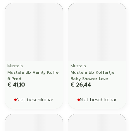
Mustela
Mustela
Mustela Bb Vanity Koffer
Mustela Bb Koffertje
6 Prod.
Baby Shower Love
€ 41,10
€ 26,44
Niet beschikbaar
Niet beschikbaar