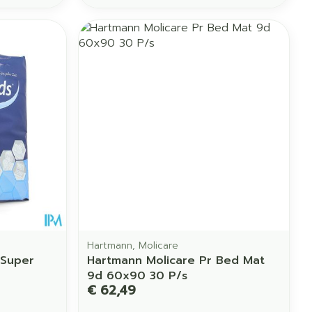
Hartmann, Molicare
 Super
Hartmann Molicare Pr Bed Mat
9d 60x90 30 P/s
€ 62,49