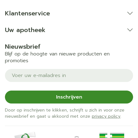
Klantenservice
Uw apotheek
Nieuwsbrief
Blijf op de hoogte van nieuwe producten en
promoties
E-mail adres
Inschrijven
Door op inschrijven te klikken, schrijft u zich in voor onze
nieuwsbrief en gaat u akkoord met onze
privacy policy
.