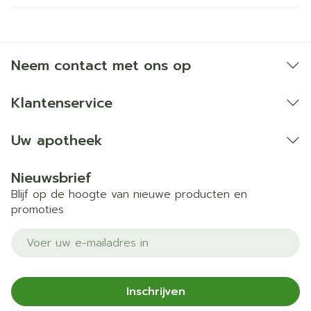
Neem contact met ons op
Klantenservice
Uw apotheek
Nieuwsbrief
Blijf op de hoogte van nieuwe producten en
promoties
E-mail adres
Inschrijven