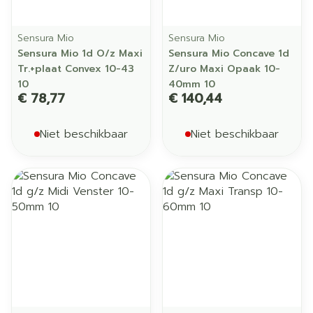
Sensura Mio
Sensura Mio
Sensura Mio 1d O/z Maxi
Sensura Mio Concave 1d
Tr.+plaat Convex 10-43
Z/uro Maxi Opaak 10-
10
40mm 10
€ 78,77
€ 140,44
Niet beschikbaar
Niet beschikbaar