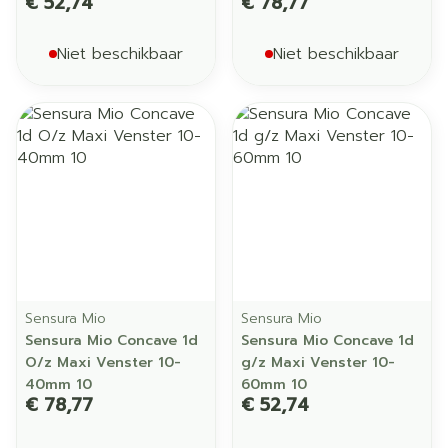
€ 52,74
€ 78,77
Niet beschikbaar
Niet beschikbaar
Sensura Mio
Sensura Mio
Sensura Mio Concave 1d
Sensura Mio Concave 1d
O/z Maxi Venster 10-
g/z Maxi Venster 10-
40mm 10
60mm 10
€ 78,77
€ 52,74