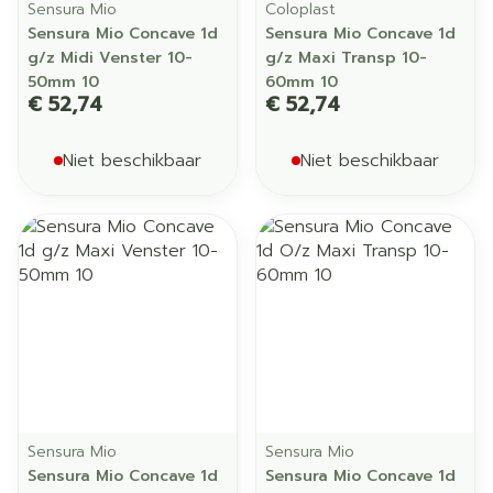
Sensura Mio
Coloplast
Sensura Mio Concave 1d
Sensura Mio Concave 1d
g/z Midi Venster 10-
g/z Maxi Transp 10-
50mm 10
60mm 10
€ 52,74
€ 52,74
Niet beschikbaar
Niet beschikbaar
Sensura Mio
Sensura Mio
Sensura Mio Concave 1d
Sensura Mio Concave 1d