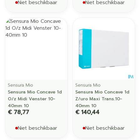
Niet beschikbaar
Niet beschikbaar
Sensura Mio
Sensura Mio
Sensura Mio Concave 1d
Sensura Mio Concave 1d
O/z Midi Venster 10-
Z/uro Maxi Trans.10-
40mm 10
40mm 10
€ 78,77
€ 140,44
Niet beschikbaar
Niet beschikbaar