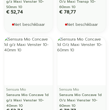
g/z Maxi Venster 10-
O/z Maxi Transp 10-
50mm 10
60mm 10
€ 52,74
€ 78,77
Niet beschikbaar
Niet beschikbaar
Sensura Mio
Sensura Mio
Sensura Mio Concave 1d
Sensura Mio Concave 1d
g/z Maxi Venster 10-
O/z Maxi Venster 10-
40mm 10
60mm 10