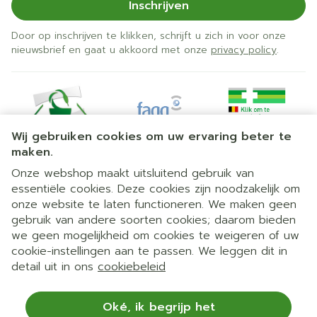
Inschrijven
Door op inschrijven te klikken, schrijft u zich in voor onze
nieuwsbrief en gaat u akkoord met onze
privacy policy
.
Wij gebruiken cookies om uw ervaring beter te
maken.
Onze webshop maakt uitsluitend gebruik van
essentiële cookies. Deze cookies zijn noodzakelijk om
Juridische links
onze website te laten functioneren. We maken geen
gebruik van andere soorten cookies; daarom bieden
we geen mogelijkheid om cookies te weigeren of uw
cookie-instellingen aan te passen. We leggen dit in
detail uit in ons
cookiebeleid
Oké, ik begrijp het