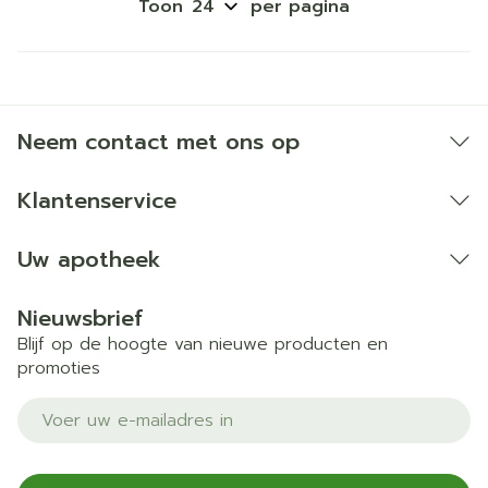
Toon
per pagina
Neem contact met ons op
Klantenservice
Uw apotheek
Nieuwsbrief
Blijf op de hoogte van nieuwe producten en
promoties
E-mail adres