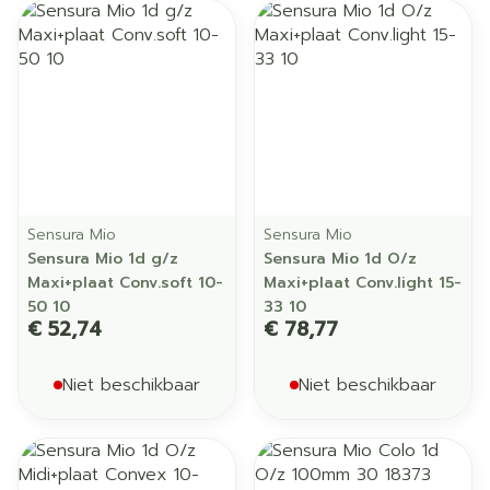
Sensura Mio
Sensura Mio
Sensura Mio 1d g/z
Sensura Mio 1d O/z
Maxi+plaat Conv.soft 10-
Maxi+plaat Conv.light 15-
50 10
33 10
€ 52,74
€ 78,77
Niet beschikbaar
Niet beschikbaar