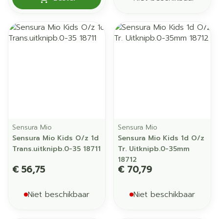
Sensura Mio
Sensura Mio
Sensura Mio Kids O/z 1d
Sensura Mio Kids 1d O/z
Trans.uitknipb.0-35 18711
Tr. Uitknipb.0-35mm
18712
€ 56,75
€ 70,79
Niet beschikbaar
Niet beschikbaar