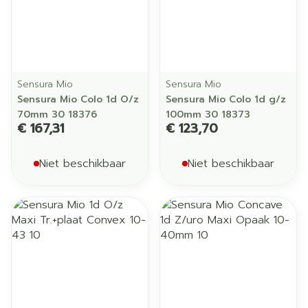
Sensura Mio
Sensura Mio
Sensura Mio Colo 1d O/z
Sensura Mio Colo 1d g/z
70mm 30 18376
100mm 30 18373
€ 167,31
€ 123,70
Niet beschikbaar
Niet beschikbaar