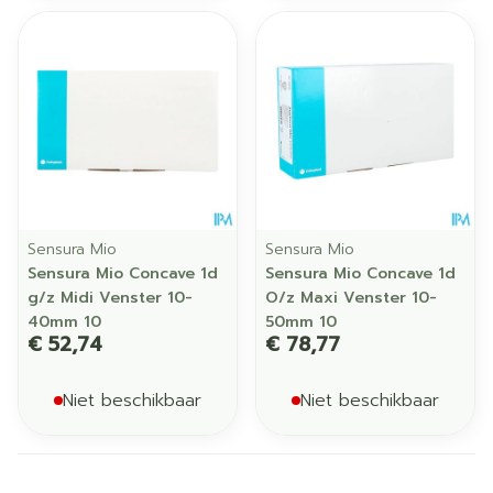
Sensura Mio
Sensura Mio
Sensura Mio Concave 1d
Sensura Mio Concave 1d
g/z Midi Venster 10-
O/z Maxi Venster 10-
40mm 10
50mm 10
€ 52,74
€ 78,77
Niet beschikbaar
Niet beschikbaar