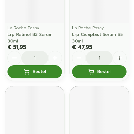
La Roche Posay
La Roche Posay
Lrp Retinol B3 Serum
Lrp Cicaplast Serum B5
30ml
30ml
€ 51,95
€ 47,95
Aantal
Aantal
Bestel
Bestel