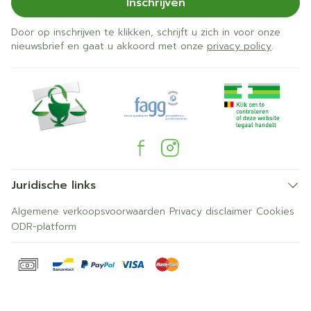
Inschrijven
Door op inschrijven te klikken, schrijft u zich in voor onze
nieuwsbrief en gaat u akkoord met onze
privacy policy
.
Juridische links
Algemene verkoopsvoorwaarden
Privacy disclaimer
Cookies
ODR-platform