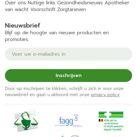
Over ons
Nuttige links
Gezondheidsnieuws
Apotheker
van wacht
Voorschrift
Zorgtarieven
Nieuwsbrief
Blijf op de hoogte van nieuwe producten en
promoties
E-mail adres
Inschrijven
Door op inschrijven te klikken, schrijft u zich in voor onze
nieuwsbrief en gaat u akkoord met onze
privacy policy
.