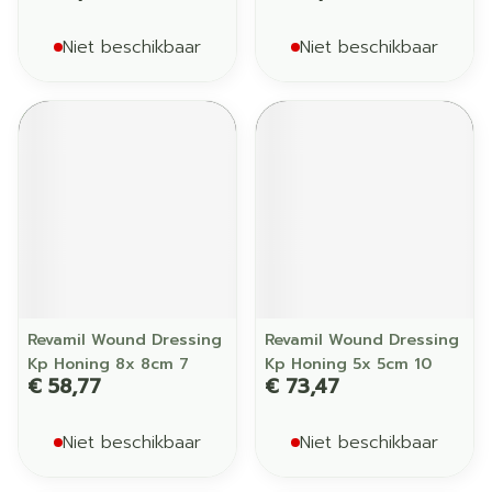
Niet beschikbaar
Niet beschikbaar
Revamil Wound Dressing
Revamil Wound Dressing
Kp Honing 8x 8cm 7
Kp Honing 5x 5cm 10
€ 58,77
€ 73,47
Niet beschikbaar
Niet beschikbaar