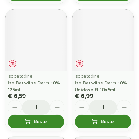
Geneesmiddel
Geneesmiddel
Isobetadine
Isobetadine
Iso Betadine Derm 10%
Iso Betadine Derm 10%
125ml
Unidose Fl 10x5ml
€ 6,59
€ 6,99
Aantal
Aantal
Bestel
Bestel