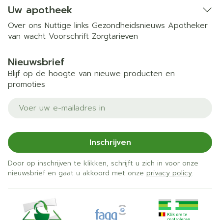
Uw apotheek
Over ons
Nuttige links
Gezondheidsnieuws
Apotheker
van wacht
Voorschrift
Zorgtarieven
Nieuwsbrief
Blijf op de hoogte van nieuwe producten en
promoties
E-mail adres
Inschrijven
Door op inschrijven te klikken, schrijft u zich in voor onze
nieuwsbrief en gaat u akkoord met onze
privacy policy
.