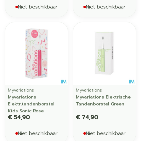
Niet beschikbaar
Niet beschikbaar
Myvariations
Myvariations
Myvariations
Myvariations Elektrische
Elektr.tandenborstel
Tandenborstel Green
Kids Sonic Rose
€ 54,90
€ 74,90
Niet beschikbaar
Niet beschikbaar