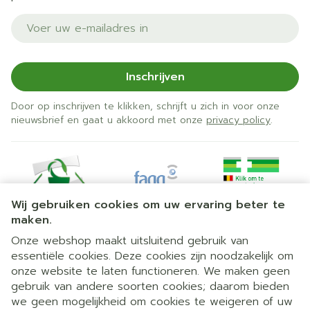
E-mail adres
Inschrijven
Door op inschrijven te klikken, schrijft u zich in voor onze
nieuwsbrief en gaat u akkoord met onze
privacy policy
.
Wij gebruiken cookies om uw ervaring beter te
maken.
Onze webshop maakt uitsluitend gebruik van
essentiële cookies. Deze cookies zijn noodzakelijk om
Juridische links
onze website te laten functioneren. We maken geen
gebruik van andere soorten cookies; daarom bieden
we geen mogelijkheid om cookies te weigeren of uw