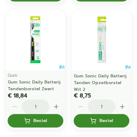
Gum
Gum Sonic Daily Batterij
Gum Sonic Daily Batterij
Tanden Opzetborstel
Tandenborstel Zwart
Wit 2
€ 18,84
€ 8,75
Aantal
Aantal
Bestel
Bestel