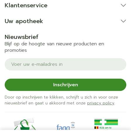
Klantenservice
Uw apotheek
Nieuwsbrief
Blijf op de hoogte van nieuwe producten en
promoties
E-mail adres
Inschrijven
Door op inschrijven te klikken, schrijft u zich in voor onze
nieuwsbrief en gaat u akkoord met onze
privacy policy
.