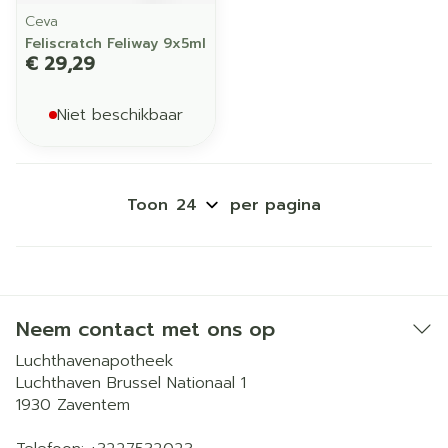
Ceva
Feliscratch Feliway 9x5ml
€ 29,29
Niet beschikbaar
Toon
per pagina
Neem contact met ons op
Luchthavenapotheek
Luchthaven Brussel Nationaal 1
1930
Zaventem