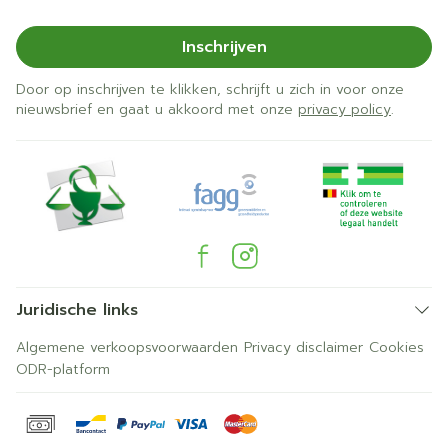
Inschrijven
Door op inschrijven te klikken, schrijft u zich in voor onze
nieuwsbrief en gaat u akkoord met onze
privacy policy
.
Juridische links
Algemene verkoopsvoorwaarden
Privacy disclaimer
Cookies
ODR-platform