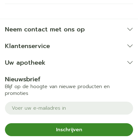
Neem contact met ons op
Klantenservice
Uw apotheek
Nieuwsbrief
Blijf op de hoogte van nieuwe producten en
promoties
E-mail adres
Inschrijven