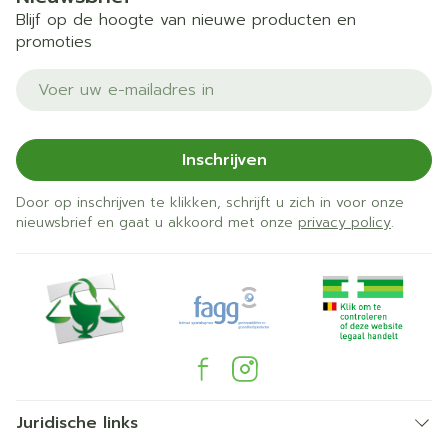
Blijf op de hoogte van nieuwe producten en
promoties
E-mail adres
Inschrijven
Door op inschrijven te klikken, schrijft u zich in voor onze
nieuwsbrief en gaat u akkoord met onze
privacy policy
.
Juridische links