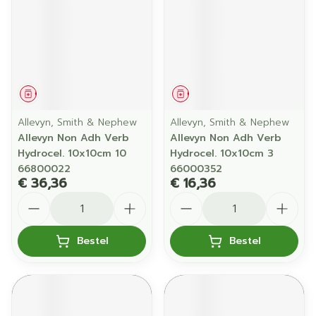
Geneesmiddel
Geneesmiddel
Allevyn, Smith & Nephew
Allevyn, Smith & Nephew
Allevyn Non Adh Verb
Allevyn Non Adh Verb
Hydrocel. 10x10cm 10
Hydrocel. 10x10cm 3
66800022
66000352
€ 36,36
€ 16,36
Aantal
Aantal
Bestel
Bestel