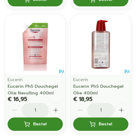
Eucerin
Eucerin
Eucerin Ph5 Douchegel
Eucerin Ph5 Douchegel
Olie Navulling 400ml
Olie 400ml
€ 16,95
€ 18,95
Aantal
Aantal
Bestel
Bestel