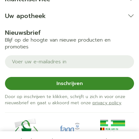
Uw apotheek
Nieuwsbrief
Blijf op de hoogte van nieuwe producten en
promoties
E-mail adres
Inschrijven
Door op inschrijven te klikken, schrijft u zich in voor onze
nieuwsbrief en gaat u akkoord met onze
privacy policy
.