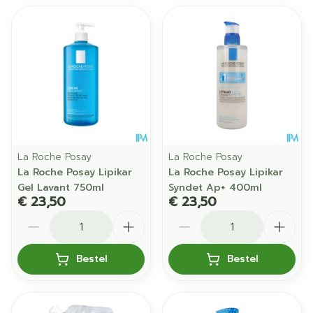
La Roche Posay
La Roche Posay
La Roche Posay Lipikar
La Roche Posay Lipikar
Gel Lavant 750ml
Syndet Ap+ 400ml
€ 23,50
€ 23,50
Aantal
Aantal
Bestel
Bestel