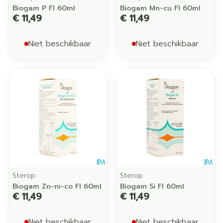
Biogam P Fl 60ml
Biogam Mn-cu Fl 60ml
€ 11,49
€ 11,49
Niet beschikbaar
Niet beschikbaar
Sterop
Sterop
Biogam Zn-ni-co Fl 60ml
Biogam Si Fl 60ml
€ 11,49
€ 11,49
Niet beschikbaar
Niet beschikbaar