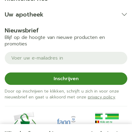
Uw apotheek
Nieuwsbrief
Blijf op de hoogte van nieuwe producten en
promoties
E-mail adres
Inschrijven
Door op inschrijven te klikken, schrijft u zich in voor onze
nieuwsbrief en gaat u akkoord met onze
privacy policy
.