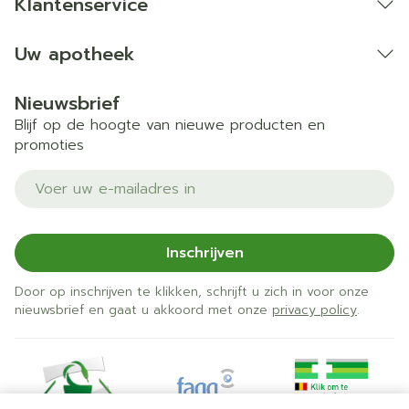
Klantenservice
Uw apotheek
Nieuwsbrief
Blijf op de hoogte van nieuwe producten en
promoties
E-mail adres
Inschrijven
Door op inschrijven te klikken, schrijft u zich in voor onze
nieuwsbrief en gaat u akkoord met onze
privacy policy
.