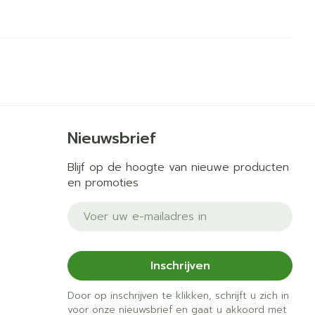
Nieuwsbrief
Blijf op de hoogte van nieuwe producten
en promoties
E-mail adres
Inschrijven
Door op inschrijven te klikken, schrijft u zich in
voor onze nieuwsbrief en gaat u akkoord met