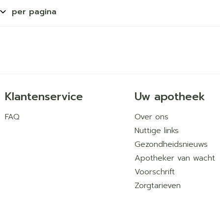
per pagina
Klantenservice
Uw apotheek
FAQ
Over ons
Nuttige links
Gezondheidsnieuws
Apotheker van wacht
Voorschrift
Zorgtarieven