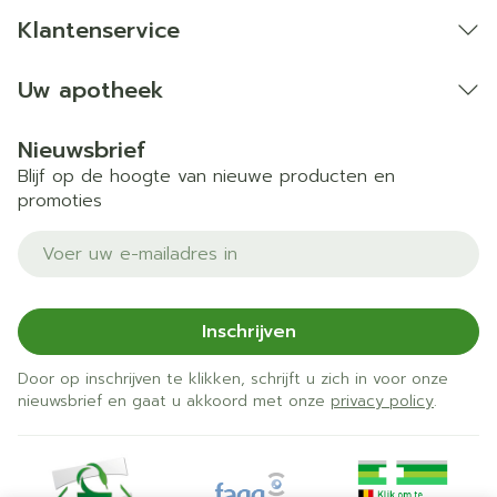
Klantenservice
Uw apotheek
Nieuwsbrief
Blijf op de hoogte van nieuwe producten en
promoties
E-mail adres
Inschrijven
Door op inschrijven te klikken, schrijft u zich in voor onze
nieuwsbrief en gaat u akkoord met onze
privacy policy
.