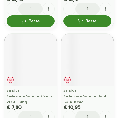
Aantal
Aantal
Bestel
Bestel
Geneesmiddel
Geneesmiddel
Sandoz
Sandoz
Cetirizine Sandoz Comp
Cetirizine Sandoz Tabl
20 X 10mg
50 X 10mg
€ 7,80
€ 10,95
Aantal
Aantal