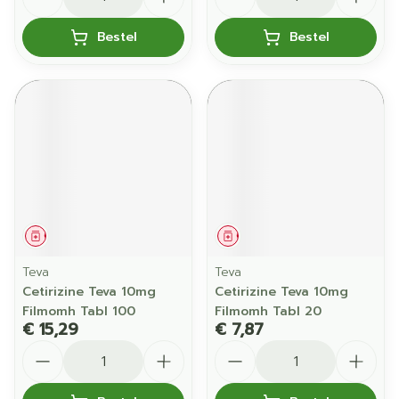
Bestel
Bestel
Geneesmiddel
Geneesmiddel
Teva
Teva
Cetirizine Teva 10mg
Cetirizine Teva 10mg
Filmomh Tabl 100
Filmomh Tabl 20
€ 15,29
€ 7,87
Aantal
Aantal