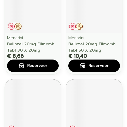
Geneesmiddel
Op voorschrift
Geneesmiddel
Op voorschrift
Menarini
Menarini
Bellozal 20mg Filmomh
Bellozal 20mg Filmomh
Tabl 30 X 20mg
Tabl 50 X 20mg
€ 8,66
€ 10,40
Reserveer
Reserveer