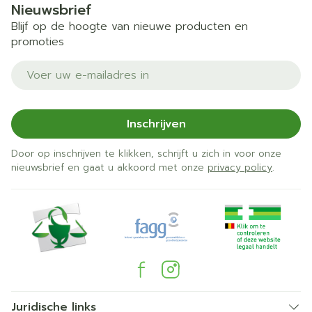
Nieuwsbrief
Blijf op de hoogte van nieuwe producten en
promoties
E-mail adres
Inschrijven
Door op inschrijven te klikken, schrijft u zich in voor onze
nieuwsbrief en gaat u akkoord met onze
privacy policy
.
Juridische links