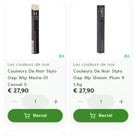
Les couleurs de noir
Les couleurs de noir
Couleurs De Noir Stylo
Couleurs De Noir Stylo
Oap Wtp Matte 01
Oap Wp Shimm. Plum 9
Casual S.
1,4g
€ 27,90
€ 27,90
Aantal
Aantal
Bestel
Bestel