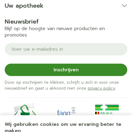
Uw apotheek
Nieuwsbrief
Blijf op de hoogte van nieuwe producten en
promoties
E-mail adres
Inschrijven
Door op inschrijven te klikken, schrijft u zich in voor onze
nieuwsbrief en gaat u akkoord met onze
privacy policy
.
Wij gebruiken cookies om uw ervaring beter te
maken.