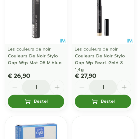
Les couleurs de noir
Les couleurs de noir
Couleurs De Noir Stylo
Couleurs De Noir Stylo
Oap Wtp Mat 06 M.blue
Oap Wp Pearl. Gold 8
1,4g
€ 26,90
€ 27,90
Aantal
Aantal
Bestel
Bestel