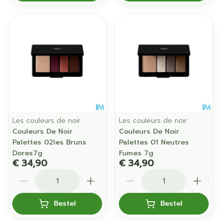
Les couleurs de noir
Les couleurs de noir
Couleurs De Noir
Couleurs De Noir
Palettes 02les Bruns
Palettes 01 Neutres
Dores7g
Fumes 7g
€ 34,90
€ 34,90
Aantal
Aantal
Bestel
Bestel