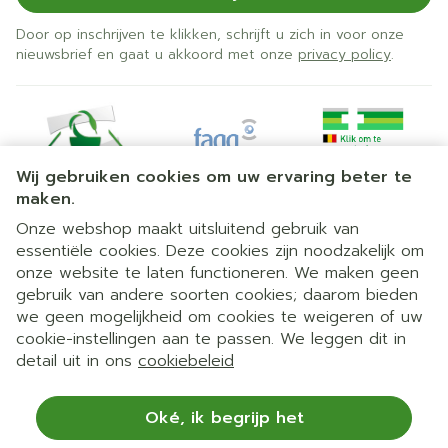
Door op inschrijven te klikken, schrijft u zich in voor onze
nieuwsbrief en gaat u akkoord met onze
privacy policy
.
Wij gebruiken cookies om uw ervaring beter te
maken.
Onze webshop maakt uitsluitend gebruik van
essentiële cookies. Deze cookies zijn noodzakelijk om
Juridische links
onze website te laten functioneren. We maken geen
gebruik van andere soorten cookies; daarom bieden
we geen mogelijkheid om cookies te weigeren of uw
cookie-instellingen aan te passen. We leggen dit in
detail uit in ons
cookiebeleid
Oké, ik begrijp het