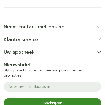
Neem contact met ons op
Klantenservice
Uw apotheek
Nieuwsbrief
Blijf op de hoogte van nieuwe producten en
promoties
E-mail adres
Inschrijven