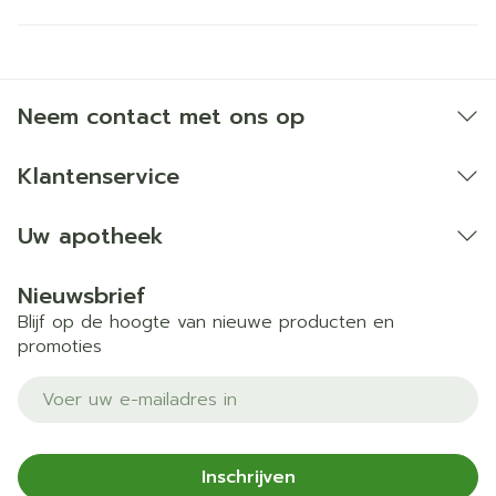
Neem contact met ons op
Klantenservice
Uw apotheek
Nieuwsbrief
Blijf op de hoogte van nieuwe producten en
promoties
E-mail adres
Inschrijven