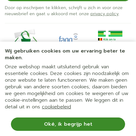
Door op inschrijven te klikken, schrijft u zich in voor onze
nieuwsbrief en gaat u akkoord met onze
privacy policy
.
Wij gebruiken cookies om uw ervaring beter te
maken.
Onze webshop maakt uitsluitend gebruik van
essentiële cookies. Deze cookies zijn noodzakelijk om
Juridische links
onze website te laten functioneren. We maken geen
gebruik van andere soorten cookies; daarom bieden
we geen mogelijkheid om cookies te weigeren of uw
cookie-instellingen aan te passen. We leggen dit in
detail uit in ons
cookiebeleid
Oké, ik begrijp het