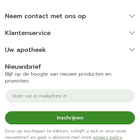
Neem contact met ons op
Klantenservice
Uw apotheek
Nieuwsbrief
Blijf op de hoogte van nieuwe producten en
promoties
E-mail adres
Inschrijven
Door op inschrijven te klikken, schrijft u zich in voor onze
nieuwsbrief en gaat u akkoord met onze
privacy policy
.